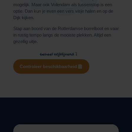
mogelijk. Maar ook Volendam als tussenstop is een
optie. Dan kun je even een vers visje halen en op de
Dijk kijken.
Stap aan boord van de Rotterdamse borrelboot en vaar
in rustig tempo langs de mooiste plekken. Altijd een
gezellig uitje.
Geheel vrijblijvend
⤵
Controleer beschikbaarheid