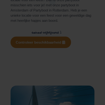
misschien iets voor je! met onze partyboot in
Amsterdam of
Partyboot in Rotterdam
. Heb je een
unieke locatie voor een feest voor een geweldige dag
met heerlijke hapjes aan boord.
Geheel vrijblijvend
⤵
Controleer beschikbaarheid