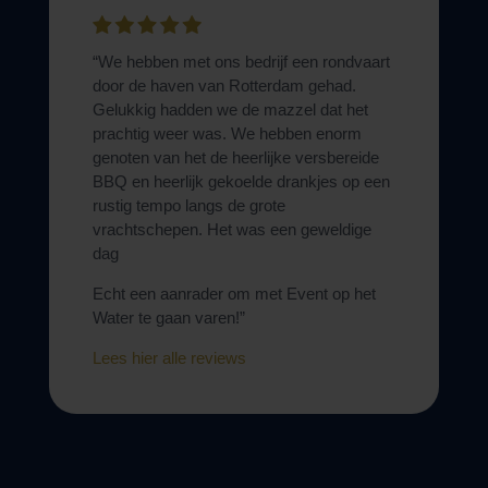
“We hebben met ons bedrijf een rondvaart
door de haven van Rotterdam gehad.
Gelukkig hadden we de mazzel dat het
prachtig weer was. We hebben enorm
genoten van het de heerlijke versbereide
BBQ en heerlijk gekoelde drankjes op een
rustig tempo langs de grote
vrachtschepen. Het was een geweldige
dag
Echt een aanrader om met Event op het
Water te gaan varen!”
Lees hier alle reviews