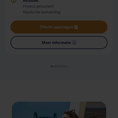

Inclusief
Horeca personeel
Nautische bemanning
Offerte aanvragen
Meer informatie