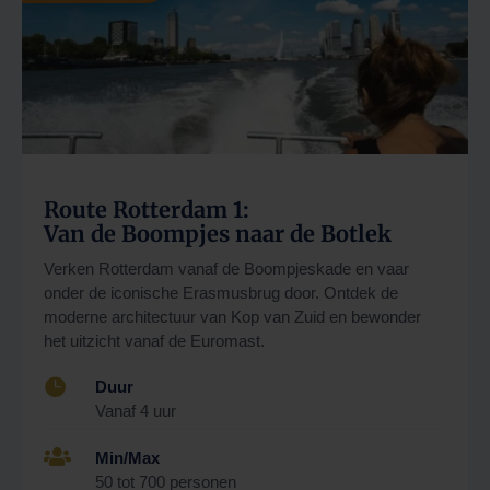
Route Rotterdam 1:
Van de Boompjes naar de Botlek
Verken Rotterdam vanaf de Boompjeskade en vaar
onder de iconische Erasmusbrug door. Ontdek de
moderne architectuur van Kop van Zuid en bewonder
het uitzicht vanaf de Euromast.

Duur
Vanaf 4 uur

Min/Max
50 tot 700 personen