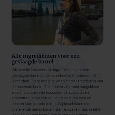
Alle ingrediënten voor een
geslaagde borrel
Wij beschikken over alle ingrediënten voor een
geslaagde borrel op de borrelboot in Amsterdam of
Rotterdam. Zo geniet je bij ons van dienstverlening van
de bovenste bank. Onze boten zijn mooi aangekleed
en zijn voorzien van hoogstaande audiovisuele
apparatuur. Maar ook op het gebied van eten en
drinken kom je niets tekort. Wij beschikken over
uitstekende barfaciliteiten. Ben je opzoek naar unieke
locatie voor een feest? Dan is onze partyboot