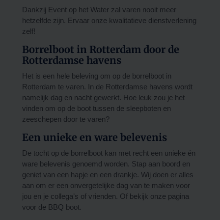
Dankzij Event op het Water zal varen nooit meer
hetzelfde zijn. Ervaar onze kwalitatieve dienstverlening
zelf!
Borrelboot in Rotterdam door de
Rotterdamse havens
Het is een hele beleving om op de borrelboot in
Rotterdam te varen. In de Rotterdamse havens wordt
namelijk dag en nacht gewerkt. Hoe leuk zou je het
vinden om op de boot tussen de sleepboten en
zeeschepen door te varen?
Een unieke en ware belevenis
De tocht op de borrelboot kan met recht een unieke én
ware belevenis genoemd worden. Stap aan boord en
geniet van een hapje en een drankje. Wij doen er alles
aan om er een onvergetelijke dag van te maken voor
jou en je collega’s of vrienden. Of bekijk onze pagina
voor de BBQ boot.