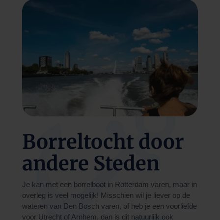
Borreltocht door
andere Steden
Je kan met een borrelboot in Rotterdam varen, maar in
overleg is veel mogelijk! Misschien wil je liever op de
wateren van Den Bosch varen, of heb je een voorliefde
voor Utrecht of Arnhem, dan is dit natuurlijk ook