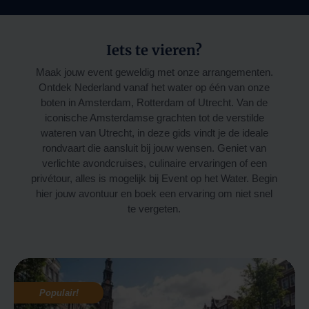
Iets te vieren?
Maak jouw event geweldig met onze arrangementen.
Ontdek Nederland vanaf het water op één van onze
boten in Amsterdam, Rotterdam of Utrecht. Van de
iconische Amsterdamse grachten tot de verstilde
wateren van Utrecht, in deze gids vindt je
de ideale
rondvaart die aansluit bij jouw wensen.
Geniet van
verlichte avondcruises, culinaire ervaringen of een
privétour, alles is mogelijk bij Event op het Water.
Begin
hier jouw avontuur en boek een ervaring om niet snel
te vergeten.
Populair!