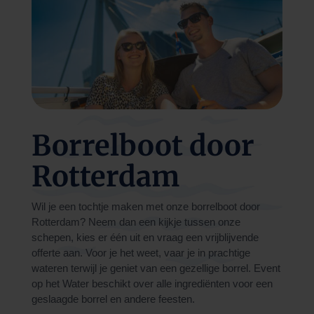
Borrelboot door
Rotterdam
Wil je een tochtje maken met onze borrelboot door
Rotterdam? Neem dan een kijkje tussen onze
schepen, kies er één uit en vraag een vrijblijvende
offerte aan. Voor je het weet, vaar je in prachtige
wateren terwijl je geniet van een gezellige borrel. Event
op het Water beschikt over alle ingrediënten voor een
geslaagde borrel en andere feesten.