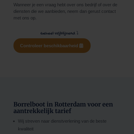
Wanneer je een vraag hebt over ons bedrijf of over de
diensten die we aanbieden, neem dan gerust contact
met ons op.
Geheel vrijblijvend
⤵
Controleer beschikbaarheid
Borrelboot in Rotterdam voor een
aantrekkelijk tarief
Wij streven naar dienstverlening van de beste
kwaliteit