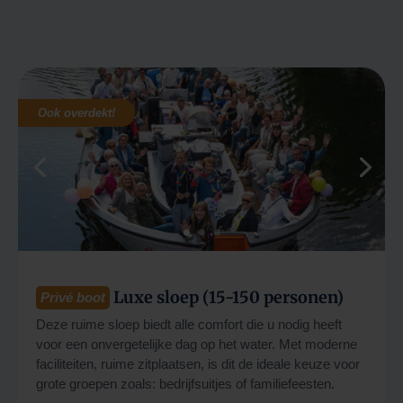
Ook overdekt!
Luxe sloep
(15-150 personen)
Privé boot
Deze ruime sloep biedt alle comfort die u nodig heeft
voor een onvergetelijke dag op het water. Met moderne
faciliteiten, ruime zitplaatsen, is dit de ideale keuze voor
grote groepen zoals: bedrijfsuitjes of familiefeesten.