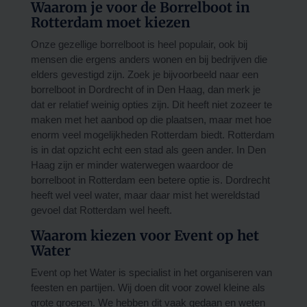
Waarom je voor de Borrelboot in
Rotterdam moet kiezen
Onze gezellige borrelboot is heel populair, ook bij
mensen die ergens anders wonen en bij bedrijven die
elders gevestigd zijn. Zoek je bijvoorbeeld naar een
borrelboot in Dordrecht of in Den Haag, dan merk je
dat er relatief weinig opties zijn. Dit heeft niet zozeer te
maken met het aanbod op die plaatsen, maar met hoe
enorm veel mogelijkheden Rotterdam biedt. Rotterdam
is in dat opzicht echt een stad als geen ander. In Den
Haag zijn er minder waterwegen waardoor de
borrelboot in Rotterdam een betere optie is. Dordrecht
heeft wel veel water, maar daar mist het wereldstad
gevoel dat Rotterdam wel heeft.
Waarom kiezen voor Event op het
Water
Event op het Water is specialist in het organiseren van
feesten en partijen. Wij doen dit voor zowel kleine als
grote groepen. We hebben dit vaak gedaan en weten