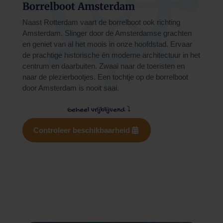
Borrelboot Amsterdam
Naast Rotterdam vaart de borrelboot ook richting
Amsterdam. Slinger door de Amsterdamse grachten
en geniet van al het moois in onze hoofdstad. Ervaar
de prachtige historische én moderne architectuur in het
centrum en daarbuiten. Zwaai naar de toeristen en
naar de plezierbootjes. Een tochtje op de borrelboot
door Amsterdam is nooit saai.
Geheel vrijblijvend
⤵
Controleer beschikbaarheid