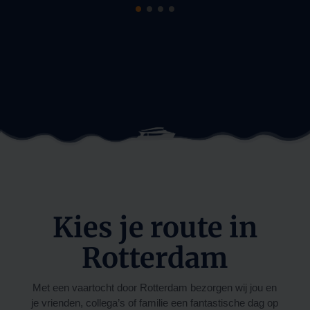
Kies je route in
Rotterdam
Met een vaartocht door Rotterdam bezorgen wij jou en
je vrienden, collega’s of familie een fantastische dag op