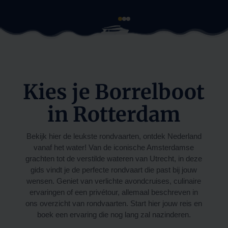
Kies je Borrelboot
in Rotterdam
Bekijk hier de leukste rondvaarten, ontdek Nederland
vanaf het water! Van de iconische Amsterdamse
grachten tot de verstilde wateren van Utrecht, in deze
gids vindt je de perfecte rondvaart die past bij jouw
wensen. Geniet van verlichte avondcruises, culinaire
ervaringen of een privétour, allemaal beschreven in
ons overzicht van rondvaarten. Start hier jouw reis en
boek een ervaring die nog lang zal nazinderen.