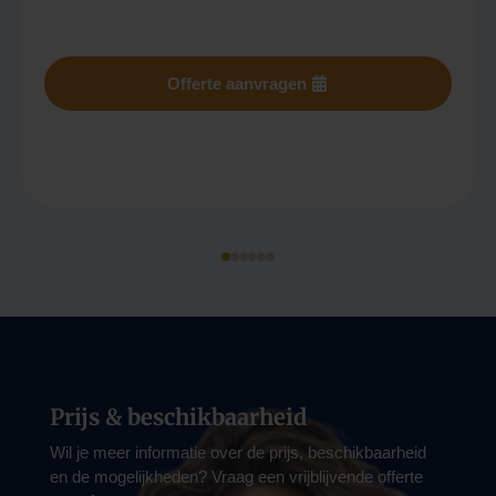
Offerte aanvragen
Prijs & beschikbaarheid
Wil je meer informatie over de prijs, beschikbaarheid
en de mogelijkheden? Vraag een vrijblijvende offerte