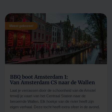
Meest gekozen!
BBQ boot Amsterdam 1:
Van Amsterdam CS naar de Wallen
Laat je verrassen door de schoonheid van de Amstel
terwijl je vaart van het Centraal Station naar de
beroemde Wallen. Elk hoekje van de rivier heeft zijn
eigen verhaal. Deze tocht heeft extra sfeer in de avond.