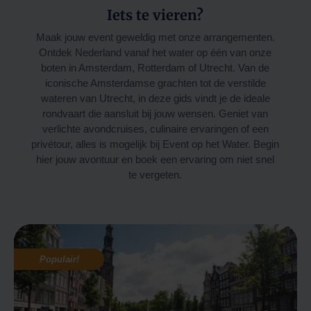
Iets te vieren?
Maak jouw event geweldig met onze arrangementen.
Ontdek Nederland vanaf het water op één van onze
boten in Amsterdam, Rotterdam of Utrecht. Van de
iconische Amsterdamse grachten tot de verstilde
wateren van Utrecht, in deze gids vindt je
de ideale
rondvaart die aansluit bij jouw wensen.
Geniet van
verlichte avondcruises, culinaire ervaringen of een
privétour, alles is mogelijk bij Event op het Water.
Begin
hier jouw avontuur en boek een ervaring om niet snel
te vergeten.
Populair!