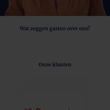
Wat zeggen gasten over ons?
Onze klanten