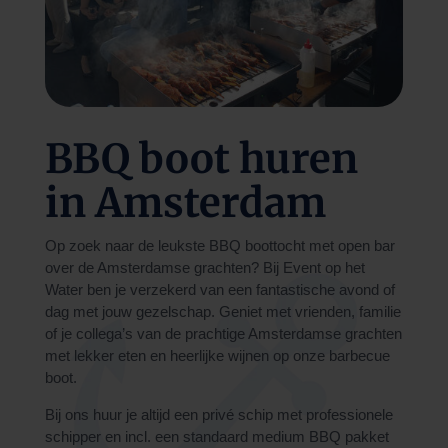
BBQ boot huren
in Amsterdam
Op zoek naar de leukste BBQ boottocht met open bar
over de Amsterdamse grachten? Bij Event op het
Water ben je verzekerd van een fantastische avond of
dag met jouw gezelschap. Geniet met vrienden, familie
of je collega’s van de prachtige Amsterdamse grachten
met lekker eten en heerlijke wijnen op onze
barbecue
boot.
Bij ons huur je altijd een privé schip met professionele
schipper en incl. een standaard medium BBQ pakket