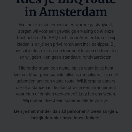
in Amsterdam
Met onze lokale expertise en warme gastvrijheid,
zorgen wij voor een geweldige ervaring op al onze
boottochten. De BBQ tocht door Amsterdam die wij
bieden is altijd een privé rondvaart incl. schipper. Bij
ons zit je dus niet op een tour boot tussen de toeristen
en wij gebruiken geen standaard rondvaartboten.
Hieronder staan een aantal opties waar je uit kunt
kiezen. Maar geen paniek, alles is mogelijk wij zijn niet
gebonden aan een vaste route. Wil jij ergens anders
op- of afstappen in de stad of wil je een arrangement
voor eten of drinken toevoegen? Laat het ons weten.
Wij maken direct een scherpe offerte voor je.
Ben je met minder dan 10 personen? Geen zorgen,
bekijk dan hier onze losse tickets
.