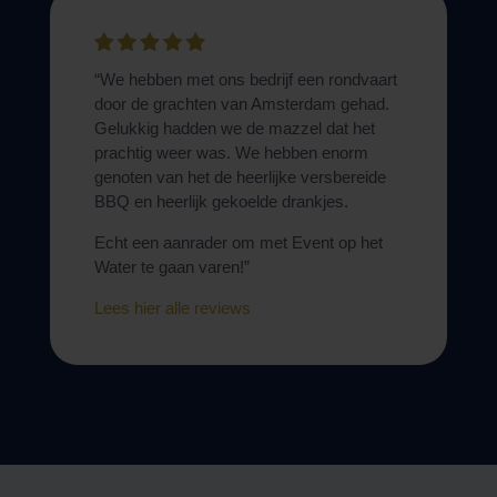
“We hebben met ons bedrijf een rondvaart
door de grachten van Amsterdam gehad.
Gelukkig hadden we de mazzel dat het
prachtig weer was. We hebben enorm
genoten van het de heerlijke versbereide
BBQ en heerlijk gekoelde drankjes.
Echt een aanrader om met Event op het
Water te gaan varen!”
Lees hier alle reviews