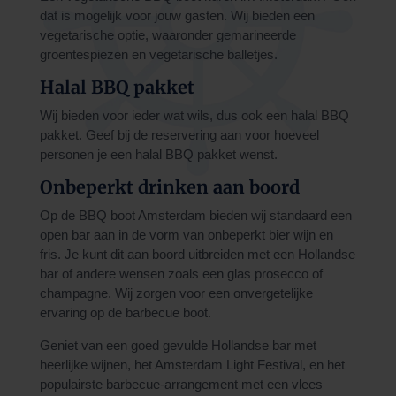
dat is mogelijk voor jouw gasten. Wij bieden een
vegetarische optie, waaronder gemarineerde
groentespiezen en vegetarische balletjes.
Halal BBQ pakket
Wij bieden voor ieder wat wils, dus ook een halal BBQ
pakket. Geef bij de reservering aan voor hoeveel
personen je een halal BBQ pakket wenst.
Onbeperkt drinken aan boord
Op de BBQ boot Amsterdam bieden wij standaard een
open bar aan in de vorm van onbeperkt bier wijn en
fris. Je kunt dit aan boord uitbreiden met een Hollandse
bar of andere wensen zoals een glas prosecco of
champagne. Wij zorgen voor een onvergetelijke
ervaring op de
barbecue boot.
Geniet van een goed gevulde Hollandse bar met
heerlijke wijnen, het Amsterdam Light Festival, en het
populairste barbecue-arrangement met een vlees