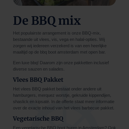
De BBQ mix
Het populairste arrangement is onze BBQ-mix,
bestaande uit vlees, vis, vega en halal-opties. Wij
zorgen wij iedereen verzekerd is van een heerlijke
maaltijd op de
bbq boot amsterdam met open bar.
Een luxe bbq! Daarom zijn onze pakketten inclusief
diverse sauzen en salades.
Vlees BBQ Pakket
Het vlees BBQ pakket bestaat onder andere uit
hamburgers, merquez worstje, gekruide kippendijen,
shaslick en kipsaté. In de offerte staat meer informatie
over de exacte inhoud van het vlees barbecue pakket.
Vegetarische BBQ
Een vegetarische BBQ boot huren in Amsterdam? Ook