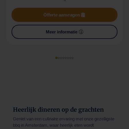
Offerte aanvragen
Meer informatie
Heerlijk dineren op de grachten
Geniet van een culinaire ervaring met onze
gezelligste
bbq
in Amsterdam, waar heerlijk eten wordt