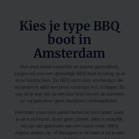
Kies je type BBQ
boot in
Amsterdam
Met onze lokale expertise en warme gastvrijheid,
zorgen wij voor een geweldige BBQ boot ervaring op al
onze boottochten. De BBQ tocht door Amsterdam die
wij bieden is altijd een privé rondvaart incl. schipper. Bij
ons zit je dus niet op een tour boot tussen de toeristen
en wij gebruiken geen standaard rondvaartboten.
Hieronder staan een aantal barbecue boot opties waar
je uit kunt kiezen. Maar geen paniek, alles is mogelijk
wij zijn niet gebonden aan een vaste route. Wil jij
ergens anders op- of afstappen in de stad of wil je een