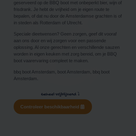
geserveerd op de BBQ boot met onbeperkt bier, wijn of
frisdrank. Je hebt de vrijheid om je eigen route te
bepalen, of dat nu door de Amsterdamse grachten is of
in steden als
Rotterdam
of
Utrecht
.
Speciale dieetwensen? Geen zorgen, geef dit vooraf
aan ons door en wij zorgen voor een passende
oplossing. Al onze gerechten en verschillende sauzen
worden in eigen keuken met zorg bereid, om je BBQ
boot vaarervaring compleet te maken.
bbq boot Amsterdam, boot Amsterdam, bbq boot
Amsterdam.
Geheel vrijblijvend
⤵
Controleer beschikbaarheid