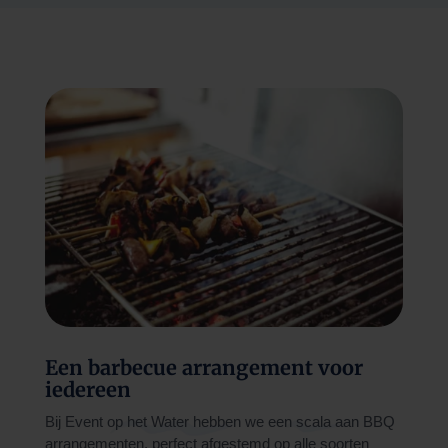
Een barbecue arrangement voor
iedereen
Bij Event op het Water hebben we een scala aan BBQ
arrangementen, perfect afgestemd op alle soorten