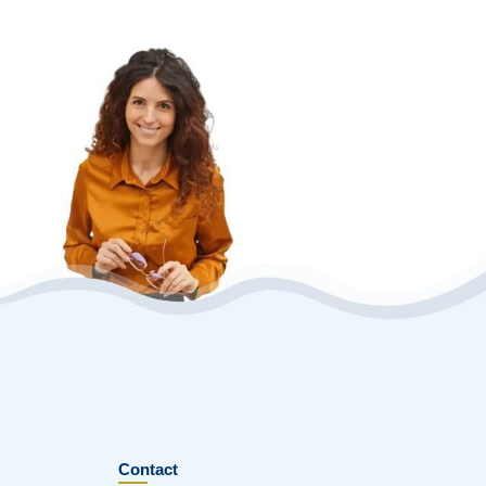
Contact