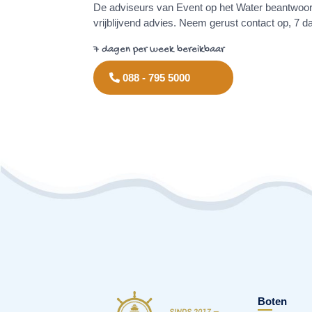
De adviseurs van Event op het Water beantwoor
vrijblijvend advies. Neem gerust contact op, 7 
7 dagen per week bereikbaar
088 - 795 5000
Boten