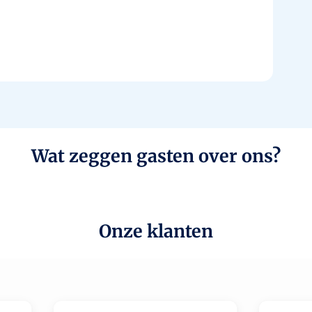
Wat zeggen gasten over ons?
Onze klanten