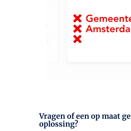
Vragen of een op maat g
oplossing?