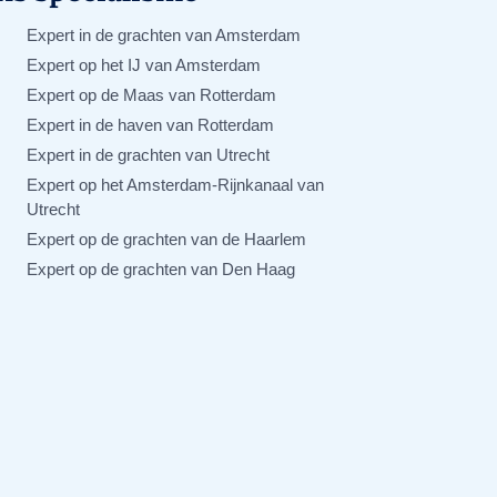
Expert in de grachten van Amsterdam
Expert op het IJ van Amsterdam
Expert op de Maas van Rotterdam
Expert in de haven van Rotterdam
Expert in de grachten van Utrecht
Expert op het Amsterdam-Rijnkanaal van
Utrecht
Expert op de grachten van de Haarlem
Expert op de grachten van Den Haag