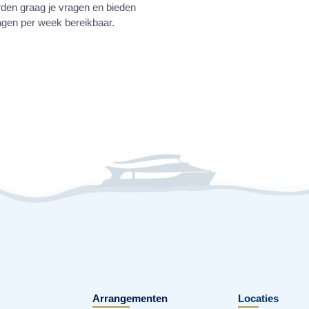
den graag je vragen en bieden
dagen per week bereikbaar.
Arrangementen
Locaties