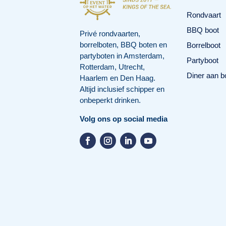
Rondvaart
BBQ boot
Privé rondvaarten,
borrelboten, BBQ boten en
Borrelboot
partyboten in Amsterdam,
Partyboot
Rotterdam, Utrecht,
Diner aan b
Haarlem en Den Haag.
Altijd inclusief schipper en
onbeperkt drinken.
Volg ons op social media