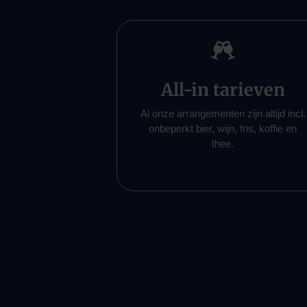

All-in tarieven
Al onze arrangementen zijn altijd incl.
onbeperkt bier, wijn, fris, koffie en
thee.