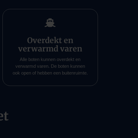

Overdekt en
verwarmd varen
Alle boten kunnen overdekt en
verwarmd varen. De boten kunnen
ook open of hebben een buitenruimte.
et