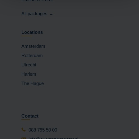
All packages →
Locations
Amsterdam
Rotterdam
Utrecht
Harlem
The Hague
Contact
088 795 50 00